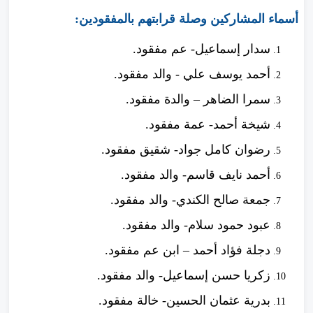
أسماء المشاركين وصلة قرابتهم بالمفقودين:
سدار إسماعيل- عم مفقود.
أحمد يوسف علي - والد مفقود.
سمرا الضاهر – والدة مفقود.
شيخة أحمد- عمة مفقود.
رضوان كامل جواد- شقيق مفقود.
أحمد نايف قاسم- والد مفقود.
جمعة صالح الكندي- والد مفقود.
عبود حمود سلام- والد مفقود.
دجلة فؤاد أحمد – ابن عم مفقود.
زكريا حسن إسماعيل- والد مفقود.
بدرية عثمان الحسين- خالة مفقود.