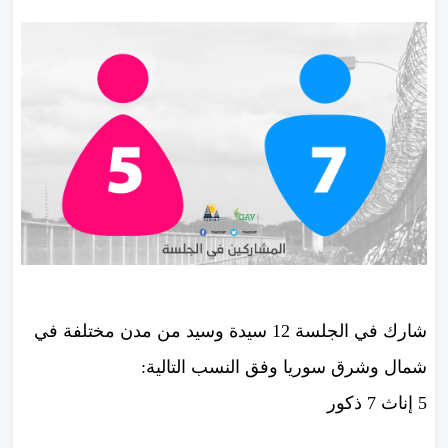
شارك في الجلسة 12 سيدة وسيد من مدن مختلفة في
شمال وشرق سوريا وفق النسب التالية:
5 إناث 7 ذكور