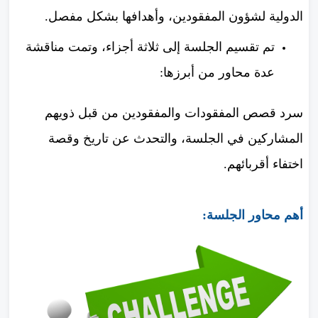
الدولية لشؤون المفقودين، وأهدافها بشكل مفصل.
تم تقسيم الجلسة إلى ثلاثة أجزاء، وتمت مناقشة
عدة محاور من أبرزها:
سرد قصص المفقودات والمفقودين من قبل ذويهم
المشاركين في الجلسة، والتحدث عن تاريخ وقصة
اختفاء أقربائهم.
أهم محاور الجلسة: