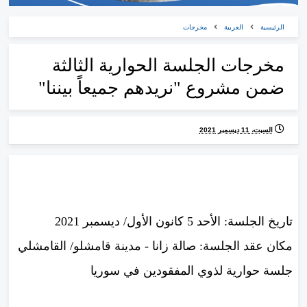
الرئيسية
العربية
مخرجات
مخرجات الجلسة الحوارية الثالثة
ضمن مشروع "نريدهم جميعاً بيننا"
السبت، 11 ديسمبر 2021
تاريخ الجلسة: الأحد 5 كانون الأول/ ديسمبر 2021
مكان عقد الجلسة: صالة زانا - مدينة قامشلو/ القامشلي
جلسة حوارية لذوي المفقودين في سوريا