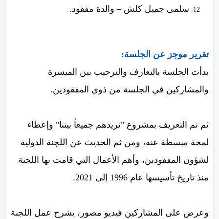
سلمى جميل كلش – والدة مفقود.
تقرير موجز عن الجلسة:
بدأت الجلسة بالتعارف والترحيب بين الميسرة
والمشاركين في الجلسة من ذوي المفقودين.
ثم تم التعريف بمشروع "نريدهم جميعاً بيننا" وإعطاء
لمحة مبسطة عنه، ومن ثم الحديث عن اللجنة الدولية
لشؤون المفقودين، وأهم الأعمال التي قامت بها اللجنة
منذ تاريخ تأسيسها عام 1996 إلى 2021.
وعرض على المشاركين فيديو مصور، يشرح عمل اللجنة