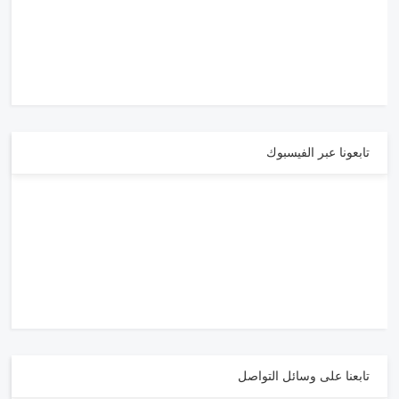
تابعونا عبر الفيسبوك
تابعنا على وسائل التواصل