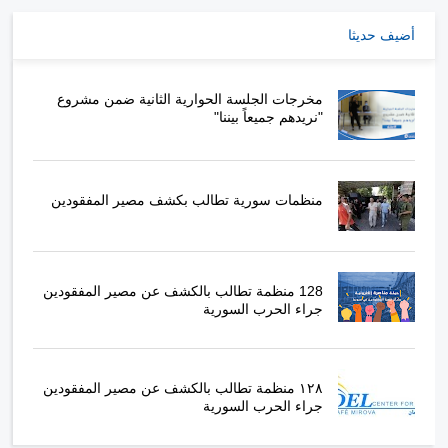
أضيف حديثا
مخرجات الجلسة الحوارية الثانية ضمن مشروع
"نريدهم جميعاً بيننا"
منظمات سورية تطالب بكشف مصير المفقودين
128 منظمة تطالب بالكشف عن مصير المفقودين
جراء الحرب السورية
١٢٨ منظمة تطالب بالكشف عن مصير المفقودين
جراء الحرب السورية