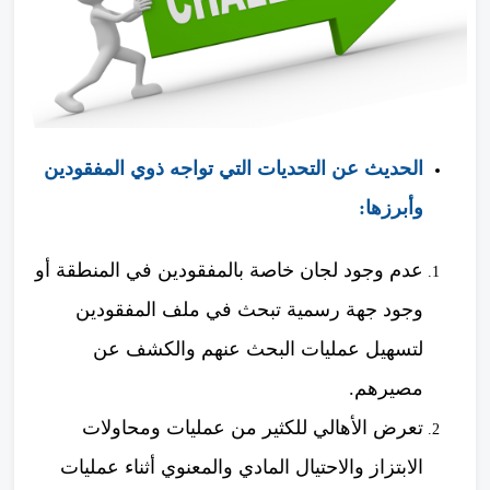
الحديث عن التحديات التي تواجه ذوي المفقودين
وأبرزها:
عدم وجود لجان خاصة بالمفقودين في المنطقة أو
وجود جهة رسمية تبحث في ملف المفقودين
لتسهيل عمليات البحث عنهم والكشف عن
مصيرهم.
تعرض الأهالي للكثير من عمليات ومحاولات
الابتزاز والاحتيال المادي والمعنوي أثناء عمليات