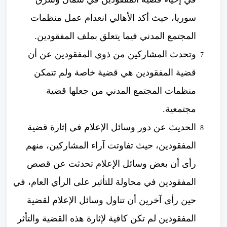
سوريا، حيث أكد الأهالي انعدام عمل منظمات
المجتمع المدني فيما يتعلق بملف المفقودين.
وتحدث المشاركين من ذوي المفقودين عن أن
قضية المفقودين هي قضية خاصة ولم تتمكن
منظمات المجتمع المدني من جعلها قضية
مجتمعية.
الحديث عن دور وسائل الإعلام في إثارة قضية
المفقودين، حيث تفاوتت آراء المشاركين، منهم
رأى أن بعض وسائل الإعلام تحدثت عن قصص
المفقودين في محاولة للتأثير على الرأي العام، في
حين رأى آخرين أن تناول وسائل الإعلام لقضية
المفقودين لم تكن كافية لإثارة هذه القضية والتأثر