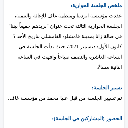
ملخص الجلسة الحوارية:
عقدت مؤسسة ايزدينا ومنظمة غاف للإغاثة والتنمية،
الجلسة الحوارية الثالثة تحت عنوان "نريدهم جميعاً بيننا"
في صالة زانا بمدينة قامشلو/ القامشلي بتاريخ الأحد 5
كانون الأول/ ديسمبر 2021، حيث بدأت الجلسة في
الساعة العاشرة والنصف صباحاً وانتهت في الساعة
الثانية مساءً.
تسيير الجلسة:
تم تسيير الجلسة من قبل عليا محمد من مؤسسة غاف.
الحضور (المشاركين في الجلسة):