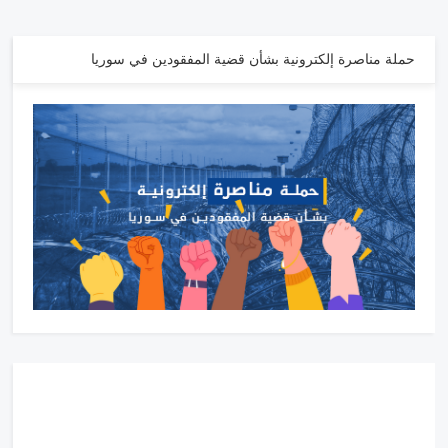
حملة مناصرة إلكترونية بشأن قضية المفقودين في سوريا