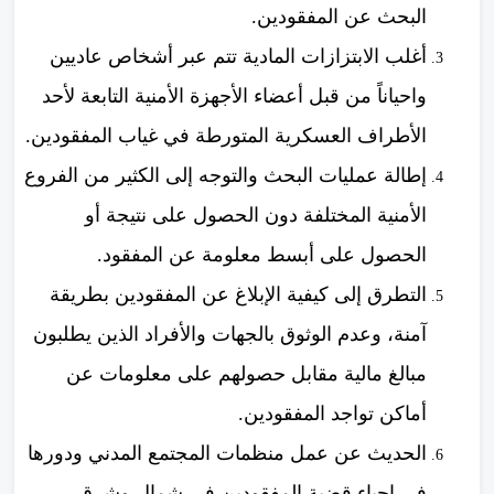
البحث عن المفقودين.
أغلب الابتزازات المادية تتم عبر أشخاص عاديين
واحياناً من قبل أعضاء الأجهزة الأمنية التابعة لأحد
الأطراف العسكرية المتورطة في غياب المفقودين.
إطالة عمليات البحث والتوجه إلى الكثير من الفروع
الأمنية المختلفة دون الحصول على نتيجة أو
الحصول على أبسط معلومة عن المفقود.
التطرق إلى كيفية الإبلاغ عن المفقودين بطريقة
آمنة، وعدم الوثوق بالجهات والأفراد الذين يطلبون
مبالغ مالية مقابل حصولهم على معلومات عن
أماكن تواجد المفقودين.
الحديث عن عمل منظمات المجتمع المدني ودورها
في إحياء قضية المفقودين في شمال وشرق