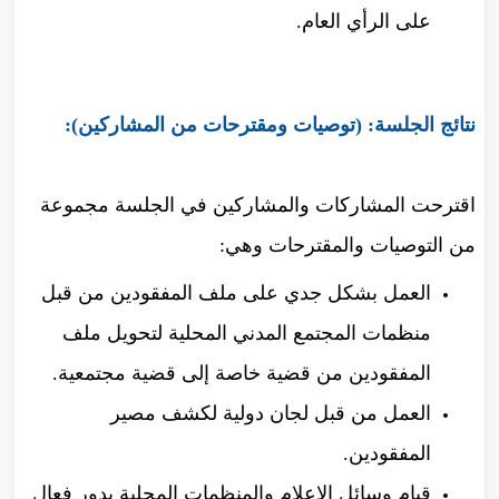
على الرأي العام.
نتائج الجلسة: (توصيات ومقترحات من المشاركين):
اقترحت المشاركات والمشاركين في الجلسة مجموعة
من التوصيات والمقترحات وهي:
العمل بشكل جدي على ملف المفقودين من قبل
منظمات المجتمع المدني المحلية لتحويل ملف
المفقودين من قضية خاصة إلى قضية مجتمعية.
العمل من قبل لجان دولية لكشف مصير
المفقودين.
قيام وسائل الإعلام والمنظمات المحلية بدور فعال