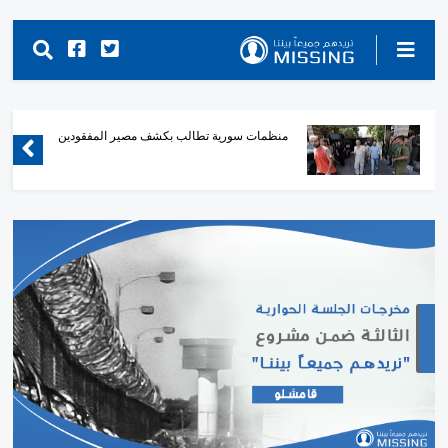
منظمات سورية تطالب بكشف مصير المفقودين