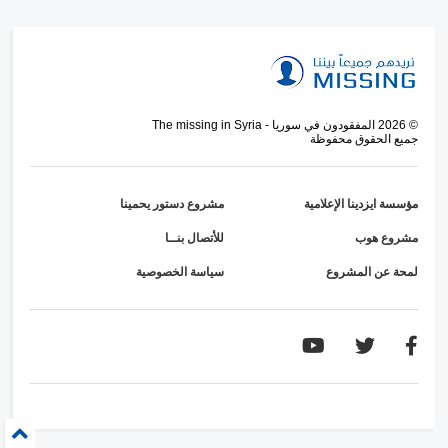
©
2026
المفقودون في سوريا - The missing in Syria
جميع الحقوق محفوظة
مؤسسة ايزدينا الإعلامية
مشروع دستور يحمينا
مشروع هوب
للأتصال بنــا
لمحة عن المشروع
سياسة الخصوصية